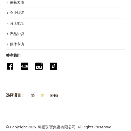
荣获奖项
企业认证
分店地址
产品知识
媒体专访
关注我们
选择语言：
繁
简
ENG
© Copyright 2025. 萬福珠寶集團有限公司. All Rights Reserved.