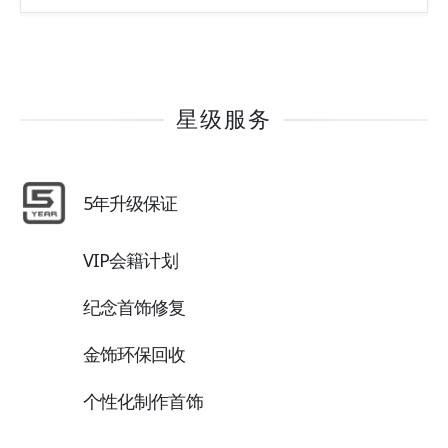
星级服务
5年升级保证
VIP会籍计划
纪念首饰修复
金饰环保回收
个性化制作首饰