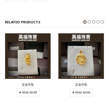
RELATED PRODUCTS
足金吊坠
足金吊坠
READ MORE
READ MORE