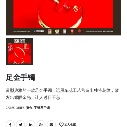
足金手镯
造型典雅的一款足金手镯，运用车花工艺营造出独特花纹，散
发出耀眼金光，让人过目不忘。
CATEGORIES:
黄金
,
手链及手镯
加入收藏