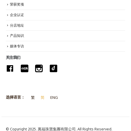
荣获奖项
企业认证
分店地址
产品知识
媒体专访
关注我们
选择语言：
繁
简
ENG
© Copyright 2025. 萬福珠寶集團有限公司. All Rights Reserved.