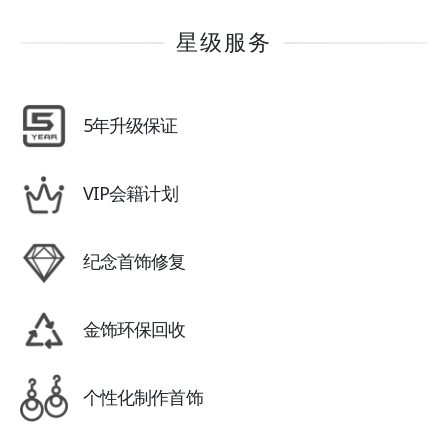
星级服务
5年升级保证
VIP会籍计划
纪念首饰修复
金饰环保回收
个性化制作首饰