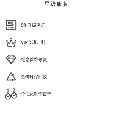
星级服务
5年升级保证
VIP会籍计划
纪念首饰修复
金饰环保回收
个性化制作首饰