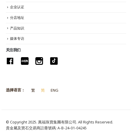
企业认证
分店地址
产品知识
媒体专访
关注我们
选择语言：
繁
简
ENG
© Copyright 2025. 萬福珠寶集團有限公司. All Rights Reserved.
貴金屬及寶石交易商註冊號碼: A-B-24-01-04245