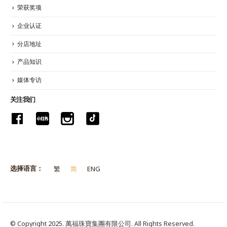
荣获奖项
企业认证
分店地址
产品知识
媒体专访
关注我们
选择语言：
繁
简
ENG
© Copyright 2025. 萬福珠寶集團有限公司. All Rights Reserved.