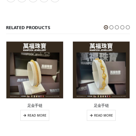
RELATED PRODUCTS
足金手链
足金手链
READ MORE
READ MORE