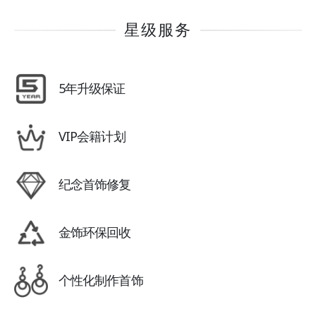
星级服务
5年升级保证
VIP会籍计划
纪念首饰修复
金饰环保回收
个性化制作首饰