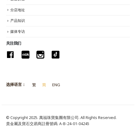
分店地址
产品知识
媒体专访
关注我们
选择语言：
繁
简
ENG
© Copyright 2025. 萬福珠寶集團有限公司. All Rights Reserved.
貴金屬及寶石交易商註冊號碼: A-B-24-01-04245