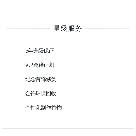
星级服务
5年升级保证
VIP会籍计划
纪念首饰修复
金饰环保回收
个性化制作首饰