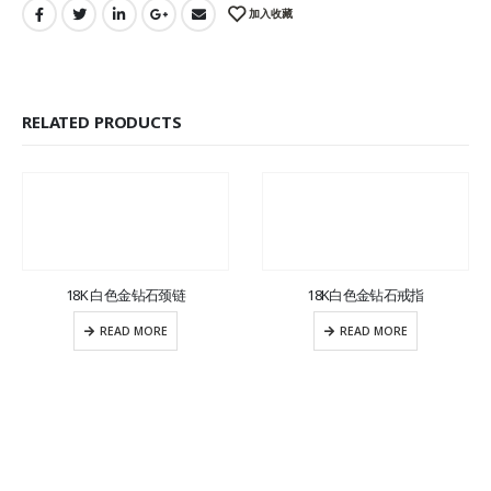
加入收藏
RELATED PRODUCTS
18K 白色金钻石颈链
18K白色金钻石戒指
READ MORE
READ MORE