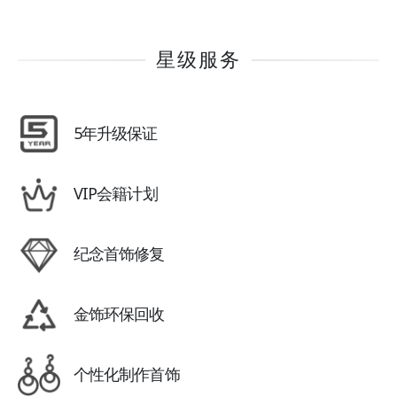
星级服务
5年升级保证
VIP会籍计划
纪念首饰修复
金饰环保回收
个性化制作首饰