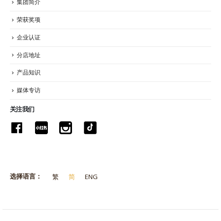
集团简介
荣获奖项
企业认证
分店地址
产品知识
媒体专访
关注我们
选择语言：
繁
简
ENG