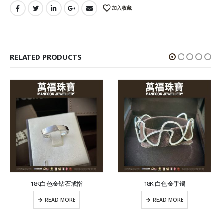
加入收藏
RELATED PRODUCTS
18K白色金钻石戒指
18K 白色金手镯
READ MORE
READ MORE