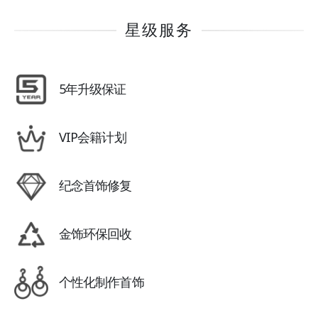
星级服务
5年升级保证
VIP会籍计划
纪念首饰修复
金饰环保回收
个性化制作首饰