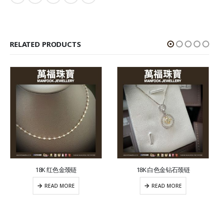
RELATED PRODUCTS
18K 红色金颈链
18K 白色金钻石颈链
READ MORE
READ MORE