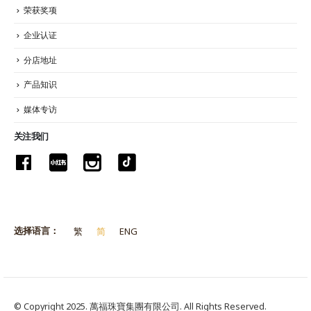
荣获奖项
企业认证
分店地址
产品知识
媒体专访
关注我们
选择语言：
繁
简
ENG
© Copyright 2025. 萬福珠寶集團有限公司. All Rights Reserved.