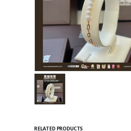
RELATED PRODUCTS