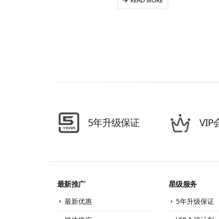
READ MORE
5年升级保证
VI
最新推广
星级服务
最新优惠
5年升级保证