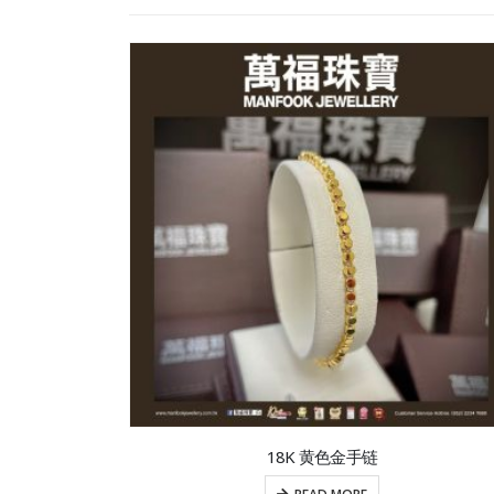
18K 黄色金手链