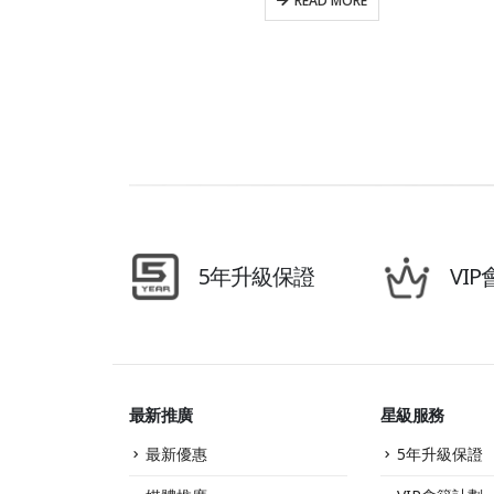
READ MORE
5年升級保證
VI
最新推廣
星級服務
最新優惠
5年升級保證