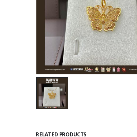
RELATED PRODUCTS