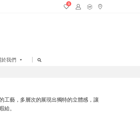
0
關於我們
的工藝，多層次的展現出獨特的立體感，讓
暇給。