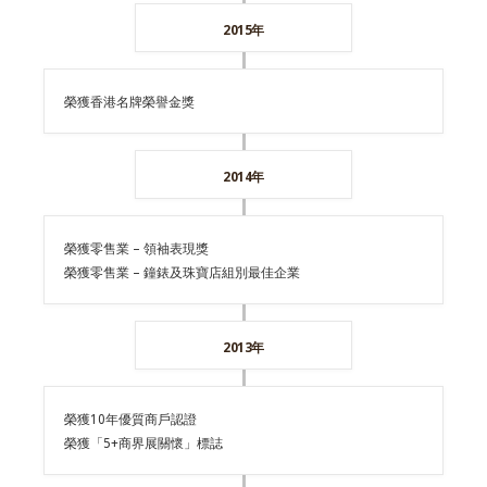
2015年
榮獲香港名牌榮譽金獎
2014年
榮獲零售業 – 領袖表現獎
榮獲零售業 – 鐘錶及珠寶店組別最佳企業
2013年
榮獲10年優質商戶認證
榮獲「5+商界展關懷」標誌