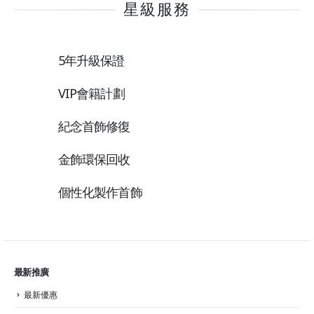
星級服務
5年升級保證
VIP會籍計劃
紀念首飾修復
金飾環保回收
個性化製作首飾
最新推廣
最新優惠