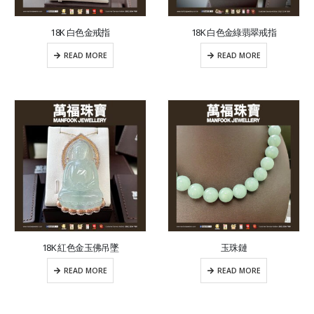
18K 白色金戒指
18K 白色金綠翡翠戒指
READ MORE
READ MORE
18K 紅色金玉佛吊墜
玉珠鏈
READ MORE
READ MORE