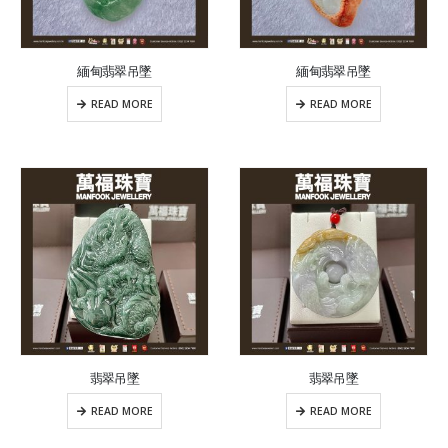
緬甸翡翠吊墜
緬甸翡翠吊墜
READ MORE
READ MORE
翡翠吊墜
翡翠吊墜
READ MORE
READ MORE