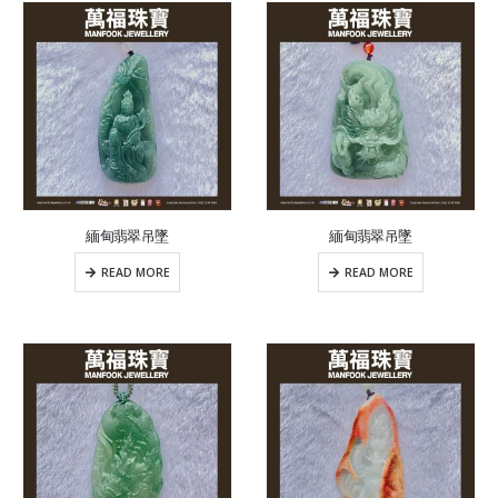
緬甸翡翠吊墜
緬甸翡翠吊墜
READ MORE
READ MORE