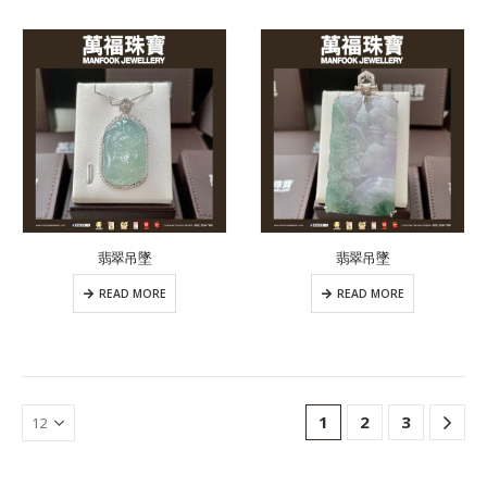
翡翠吊墜
翡翠吊墜
READ MORE
READ MORE
1
2
3