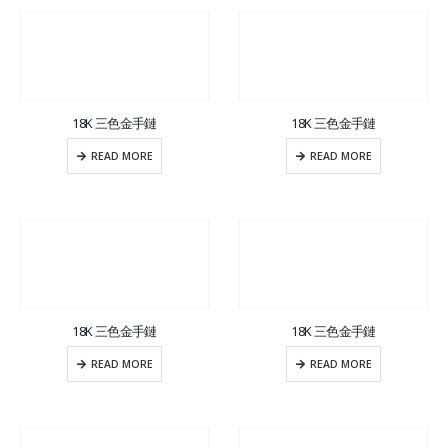
18K 三色金手鏈
18K 三色金手鏈
READ MORE
READ MORE
18K 三色金手鏈
18K 三色金手鏈
READ MORE
READ MORE