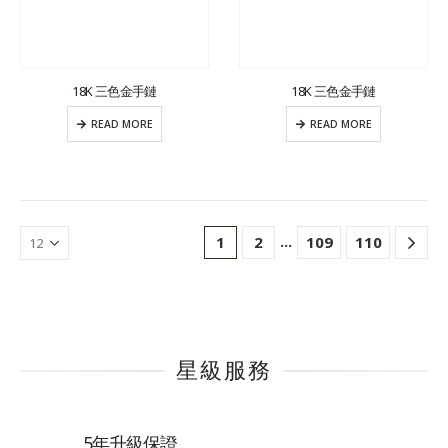
18K 三色金手鏈
18K 三色金手鏈
READ MORE
READ MORE
...
1
2
109
110
星級服務
5年升級保證