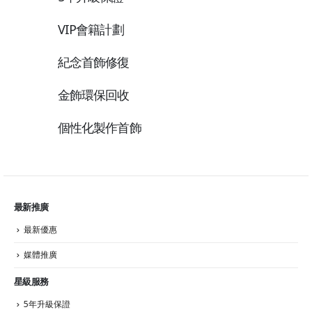
VIP會籍計劃
紀念首飾修復
金飾環保回收
個性化製作首飾
最新推廣
最新優惠
媒體推廣
星級服務
5年升級保證