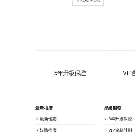
READ MORE
5年升級保證
VI
最新推廣
星級服務
最新優惠
5年升級保證
媒體推廣
VIP會籍計劃