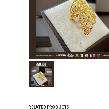
RELATED PRODUCTS