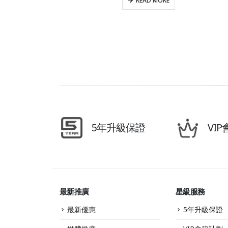
READ MORE
5年升級保證
VI
最新推廣
星級服務
最新優惠
5年升級保證