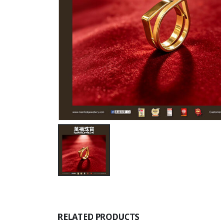
RELATED PRODUCTS