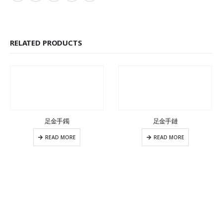
RELATED PRODUCTS
足金手鐲
足金手鏈
READ MORE
READ MORE