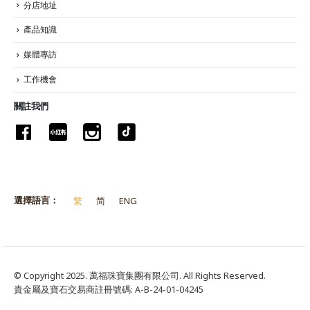
分店地址
產品知識
媒體專訪
工作機會
關註我們
選擇語言：
繁
简
ENG
© Copyright 2025. 萬福珠寶集團有限公司. All Rights Reserved.
貴金屬及寶石交易商註冊號碼: A-B-24-01-04245