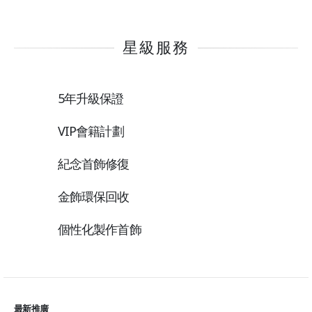
星級服務
5年升級保證
VIP會籍計劃
紀念首飾修復
金飾環保回收
個性化製作首飾
最新推廣