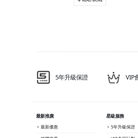
READ MORE
5年升級保證
VI
最新推廣
星級服務
最新優惠
5年升級保證