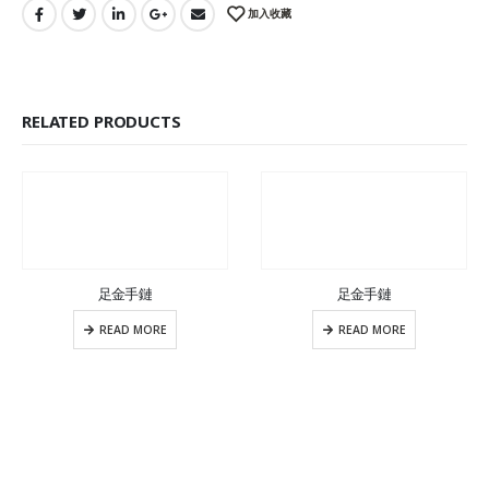
加入收藏
RELATED PRODUCTS
足金手鏈
足金手鏈
READ MORE
READ MORE