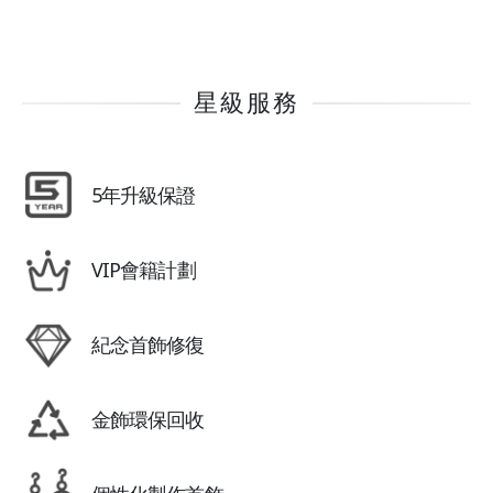
星級服務
5年升級保證
VIP會籍計劃
紀念首飾修復
金飾環保回收