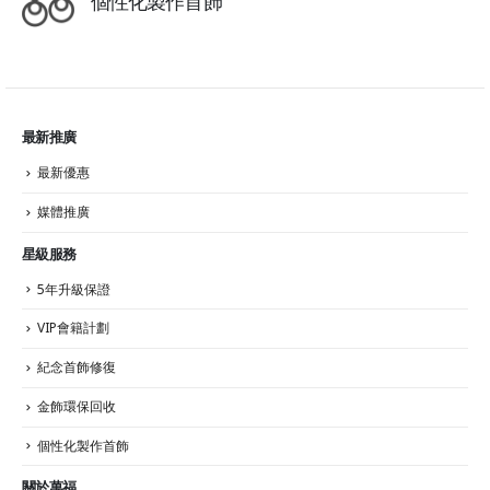
個性化製作首飾
最新推廣
最新優惠
媒體推廣
星級服務
5年升級保證
VIP會籍計劃
紀念首飾修復
金飾環保回收
個性化製作首飾
關於萬福