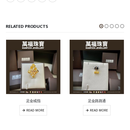
RELATED PRODUCTS
足金戒指
足金路路通
READ MORE
READ MORE