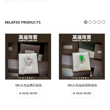
RELATED PRODUCTS
18K 白色金鑽石戒指
18K 白色金綠翡翠戒指
READ MORE
READ MORE