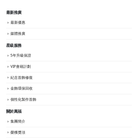
最新推廣
最新優惠
媒體推廣
星級服務
5年升級保證
VIP會籍計劃
紀念首飾修復
金飾環保回收
個性化製作首飾
關於萬福
集團簡介
榮獲獎項