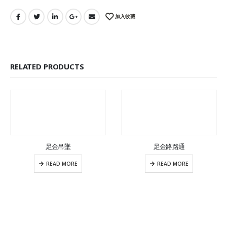
加入收藏
RELATED PRODUCTS
足金吊墜
足金路路通
READ MORE
READ MORE