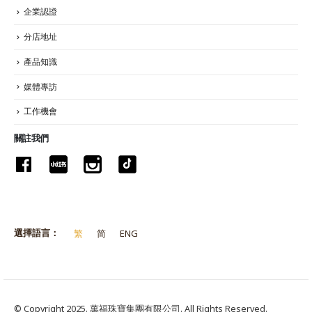
企業認證
分店地址
產品知識
媒體專訪
工作機會
關註我們
選擇語言：
繁
简
ENG
© Copyright 2025. 萬福珠寶集團有限公司. All Rights Reserved.