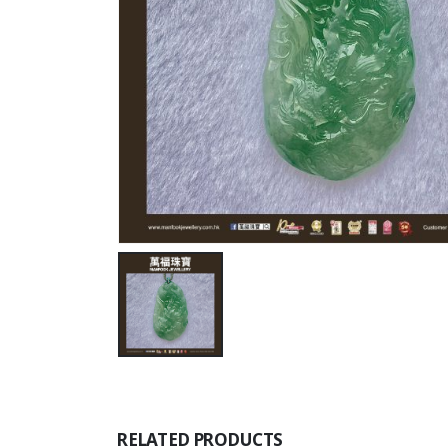
RELATED PRODUCTS