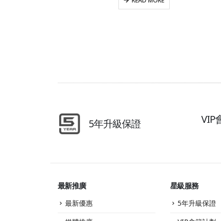
READ MORE
VI
5年升級保證
最新推廣
星級服務
最新優惠
5年升級保證