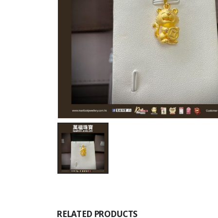
RELATED PRODUCTS