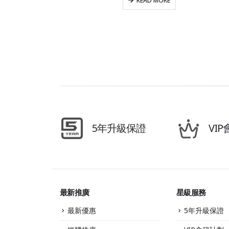
READ MORE
5年升級保證
VI
最新推廣
星級服務
最新優惠
5年升級保證