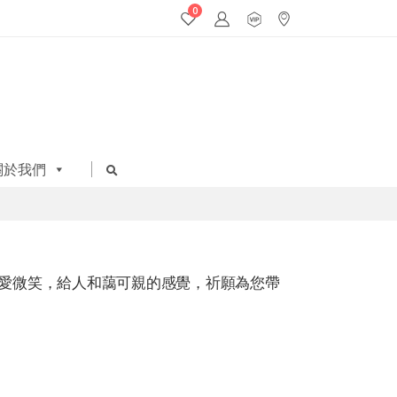
0
關於我們
愛微笑，給人和藹可親的感覺，祈願為您帶