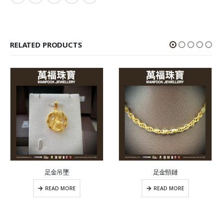
RELATED PRODUCTS
足金吊墜
足金頸鏈
READ MORE
READ MORE