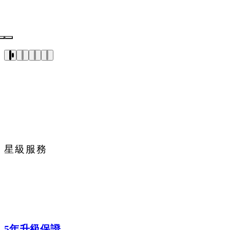
星級服務
5年升級保證