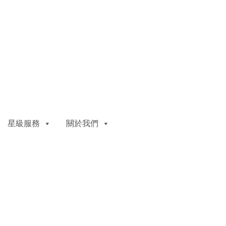
星級服務
關於我們