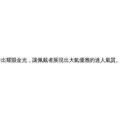
發出耀眼金光，讓佩戴者展現出大氣優雅的迷人氣質。