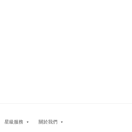
星級服務
關於我們