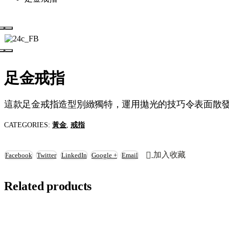
足金戒指
這款足金戒指造型別緻獨特，運用拋光的技巧令表面散
CATEGORIES:
黃金
,
戒指
加入收藏
Facebook
Twitter
LinkedIn
Google +
Email
Related products