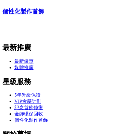
個性化製作首飾
最新推廣
最新優惠
媒體推廣
星級服務
5年升級保證
VIP會籍計劃
紀念首飾修復
金飾環保回收
個性化製作首飾