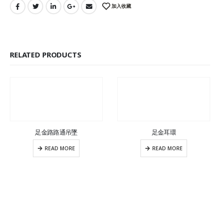
加入收藏
RELATED PRODUCTS
足金路路通吊墜
足金耳環
READ MORE
READ MORE