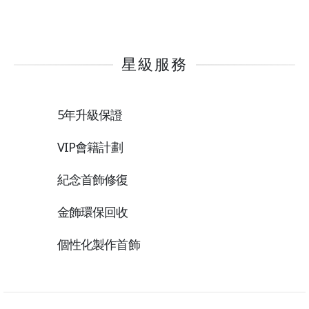
星級服務
5年升級保證
VIP會籍計劃
紀念首飾修復
金飾環保回收
個性化製作首飾