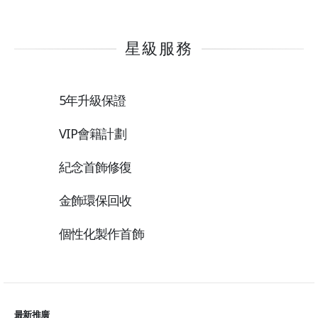
星級服務
5年升級保證
VIP會籍計劃
紀念首飾修復
金飾環保回收
個性化製作首飾
最新推廣