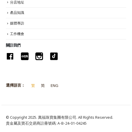
分店地址
產品知識
媒體專訪
工作機會
關註我們
選擇語言：
繁
简
ENG
© Copyright 2025. 萬福珠寶集團有限公司. All Rights Reserved.
貴金屬及寶石交易商註冊號碼: A-B-24-01-04245