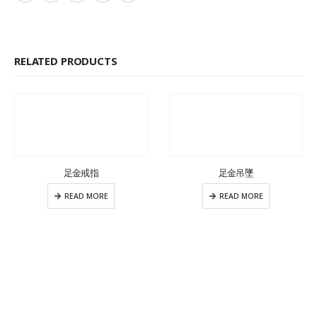
RELATED PRODUCTS
足金戒指
足金吊墜
READ MORE
READ MORE