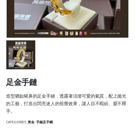
足金手鏈
造型猶如豬鼻的足金手鏈，透露著活潑可愛的氣質，配上拋光
的工藝，打造出閃亮迷人的視覺效果，讓人目不暇給、愛不釋
手。
CATEGORIES:
黃金
,
手鏈及手鐲