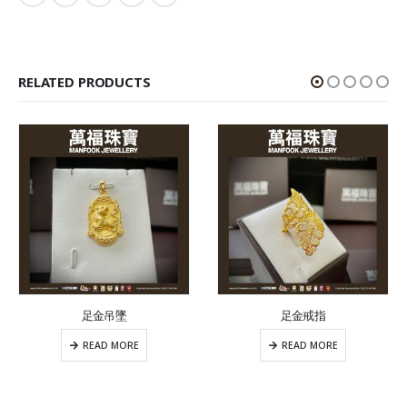
RELATED PRODUCTS
足金吊墜
足金戒指
READ MORE
READ MORE