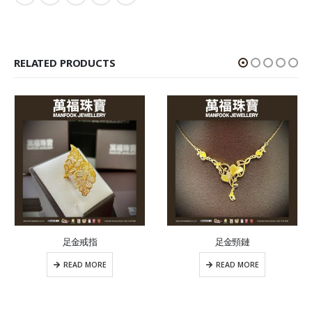
RELATED PRODUCTS
足金戒指
足金頸鏈
READ MORE
READ MORE