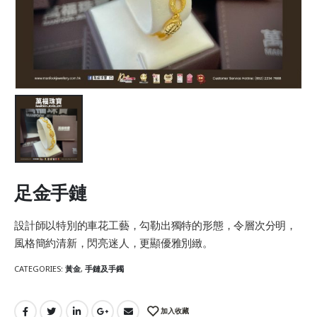
足金手鏈
設計師以特別的車花工藝，勾勒出獨特的形態，令層次分明，
風格簡約清新，閃亮迷人，更顯優雅別緻。
CATEGORIES:
黃金
,
手鏈及手鐲
加入收藏