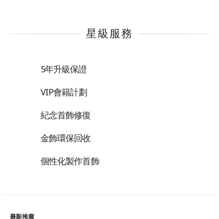
星級服務
5年升級保證
VIP會籍計劃
紀念首飾修復
金飾環保回收
個性化製作首飾
最新推廣