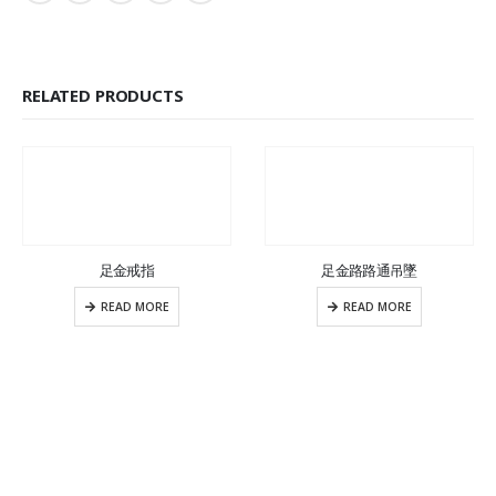
RELATED PRODUCTS
足金戒指
足金路路通吊墜
READ MORE
READ MORE