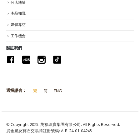
分店地址
產品知識
媒體專訪
工作機會
關註我們
選擇語言：
繁
简
ENG
© Copyright 2025. 萬福珠寶集團有限公司. All Rights Reserved.
貴金屬及寶石交易商註冊號碼: A-B-24-01-04245