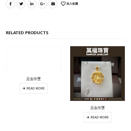
加入收藏
RELATED PRODUCTS
足金吊墜
READ MORE
足金吊墜
READ MORE