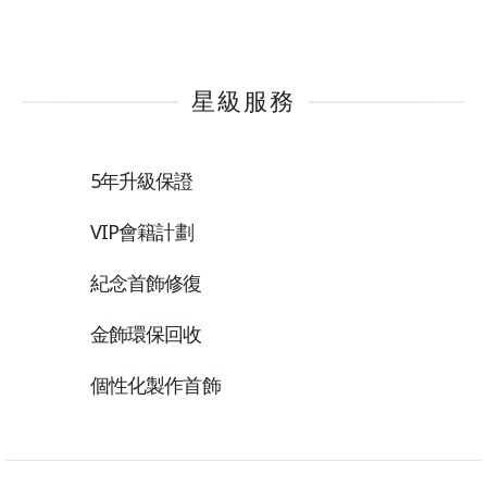
星級服務
5年升級保證
VIP會籍計劃
紀念首飾修復
金飾環保回收
個性化製作首飾