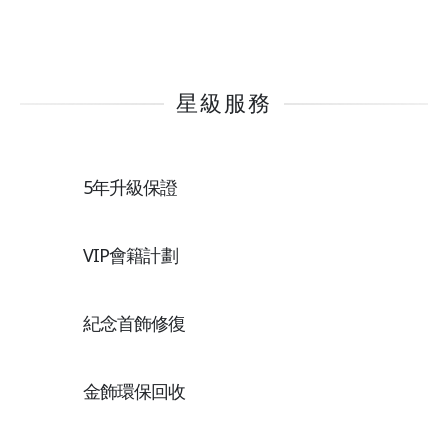
星級服務
5年升級保證
VIP會籍計劃
紀念首飾修復
金飾環保回收