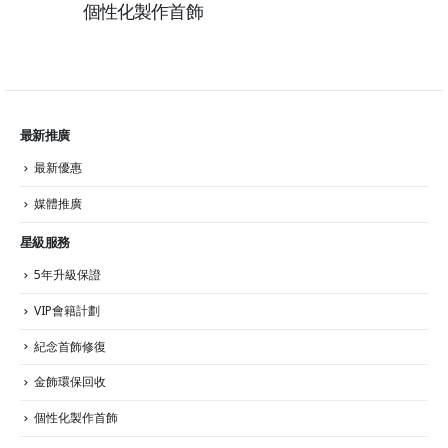
個性化製作首飾
最新推廣
最新優惠
媒體推廣
星級服務
5年升級保證
VIP會籍計劃
紀念首飾修復
金飾環保回收
個性化製作首飾