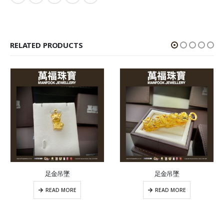
RELATED PRODUCTS
足金吊墜
足金吊墜
READ MORE
READ MORE