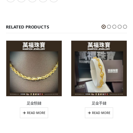
RELATED PRODUCTS
足金頸鏈
足金手鏈
READ MORE
READ MORE