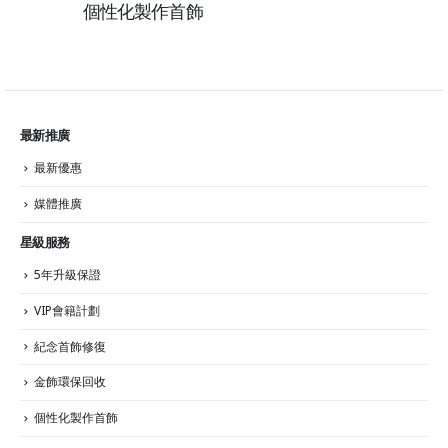
個性化製作首飾
最新推廣
最新優惠
媒體推廣
星級服務
5年升級保證
VIP會籍計劃
紀念首飾修復
金飾環保回收
個性化製作首飾