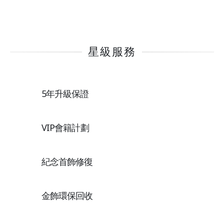
星級服務
5年升級保證
VIP會籍計劃
紀念首飾修復
金飾環保回收