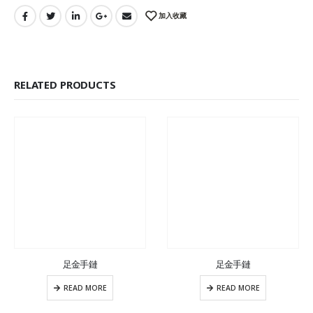
加入收藏
RELATED PRODUCTS
足金手鏈
足金手鏈
READ MORE
READ MORE