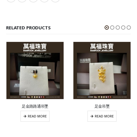
RELATED PRODUCTS
足金路路通吊墜
足金吊墜
READ MORE
READ MORE