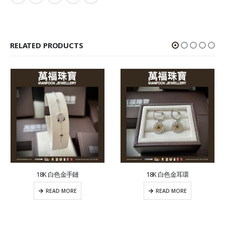
RELATED PRODUCTS
18K 白色金手鏈
18K 白色金耳環
READ MORE
READ MORE