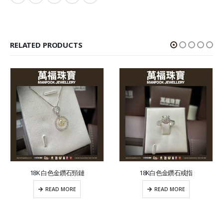
RELATED PRODUCTS
18K 白色金鑽石頸鏈
18K白色金鑽石戒指
READ MORE
READ MORE