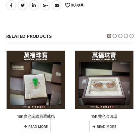
加入收藏
RELATED PRODUCTS
18K 白色金綠翡翠戒指
18K 雙色金耳環
READ MORE
READ MORE