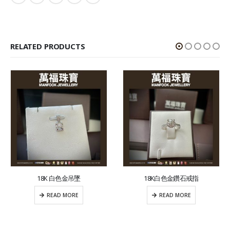
RELATED PRODUCTS
18K 白色金吊墜
18K白色金鑽石戒指
READ MORE
READ MORE