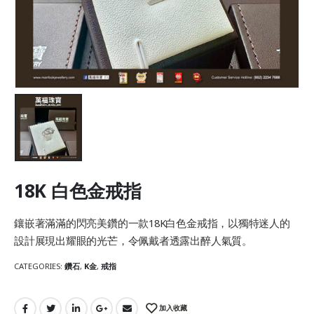
18K 白色金戒指
鑲嵌著滿滿的閃亮美鑽的一款18K白色金戒指，以獨特迷人的
設計展現出耀眼的光芒，令佩戴者透露出醉人氣質。
CATEGORIES:
鑽石
,
K金
,
戒指
加入收藏