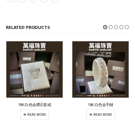
RELATED PRODUCTS
18K 白色金鑽石套戒
18K 白色金手鏈
READ MORE
READ MORE