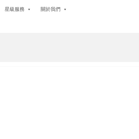
星級服務
關於我們