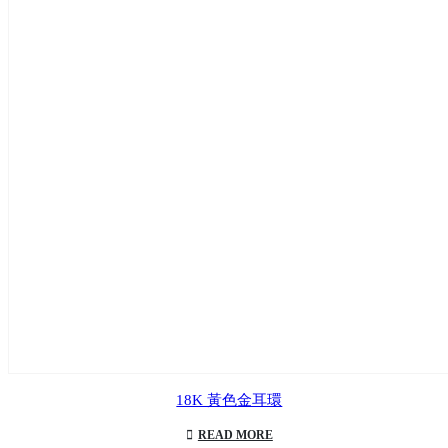
18K 黃色金耳環
READ MORE