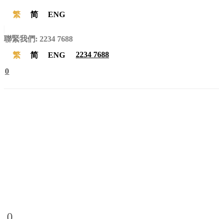
繁
简
ENG
聯緊我們:
2234 7688
2234 7688
繁
简
ENG
0
0