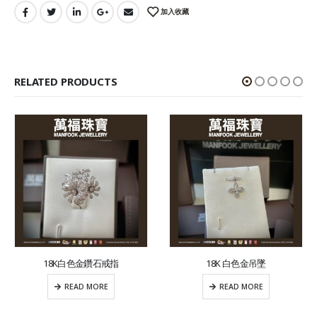
加入收藏
RELATED PRODUCTS
18K白色金鑽石戒指
18K 白色金吊墜
READ MORE
READ MORE