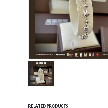
RELATED PRODUCTS