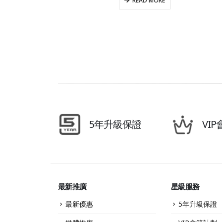
READ MORE
5年升級保證
VI
最新推廣
星級服務
最新優惠
5年升級保證