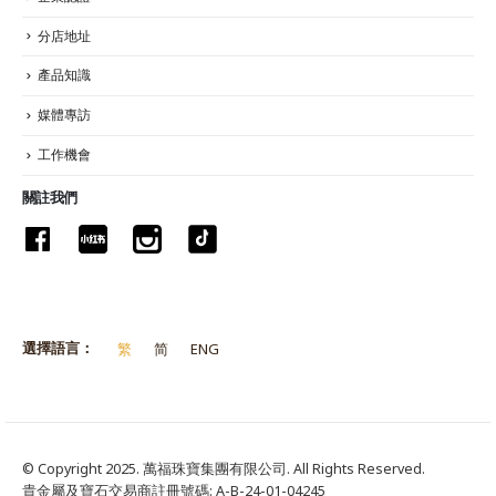
分店地址
產品知識
媒體專訪
工作機會
關註我們
選擇語言：
繁
简
ENG
© Copyright 2025. 萬福珠寶集團有限公司. All Rights Reserved.
貴金屬及寶石交易商註冊號碼: A-B-24-01-04245