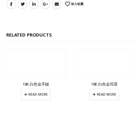
加入收藏
RELATED PRODUCTS
18K 白色金手鏈
18K 白色金耳環
READ MORE
READ MORE