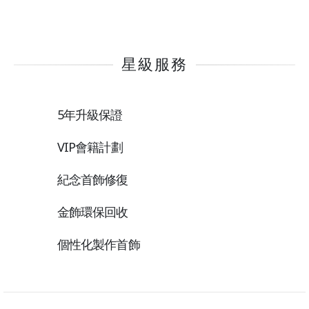
星級服務
5年升級保證
VIP會籍計劃
紀念首飾修復
金飾環保回收
個性化製作首飾