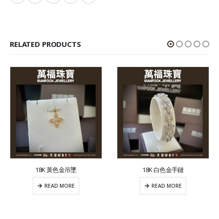
RELATED PRODUCTS
18K 黃色金吊墜
18K 白色金手鏈
READ MORE
READ MORE