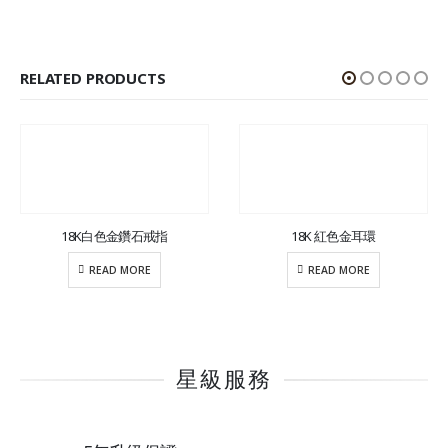
RELATED PRODUCTS
18K白色金鑽石戒指
18K 紅色金耳環
READ MORE
READ MORE
星級服務