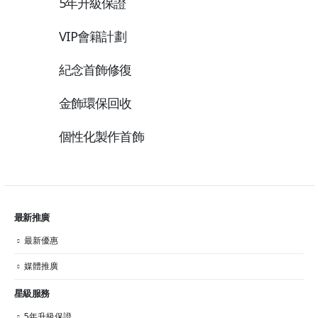
5年升級保證
VIP會籍計劃
紀念首飾修復
金飾環保回收
個性化製作首飾
最新推廣
最新優惠
媒體推廣
星級服務
5年升級保證