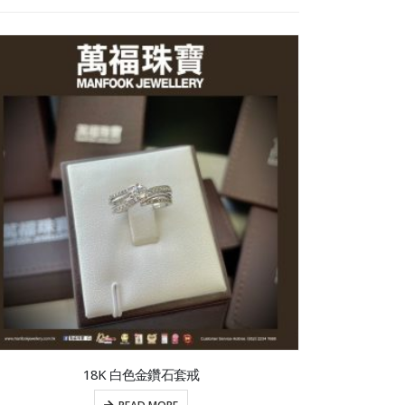
18K 白色金鑽石套戒