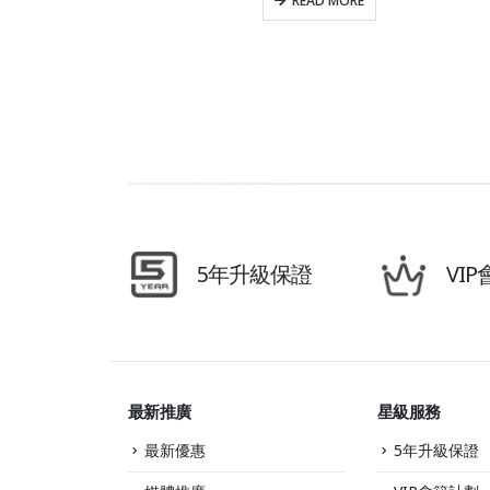
READ MORE
5年升級保證
VI
最新推廣
星級服務
最新優惠
5年升級保證