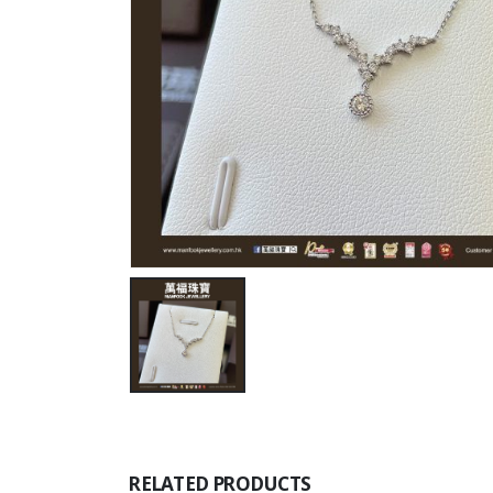
RELATED PRODUCTS