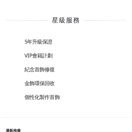
星級服務
5年升級保證
VIP會籍計劃
紀念首飾修復
金飾環保回收
個性化製作首飾
最新推廣