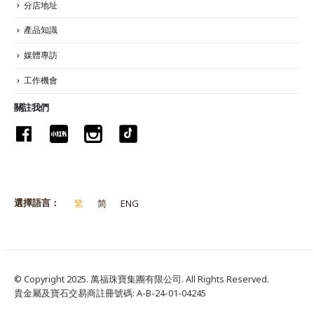
分店地址
產品知識
媒體專訪
工作機會
關註我們
選擇語言：
繁
简
ENG
© Copyright 2025. 萬福珠寶集團有限公司. All Rights Reserved.
貴金屬及寶石交易商註冊號碼: A-B-24-01-04245