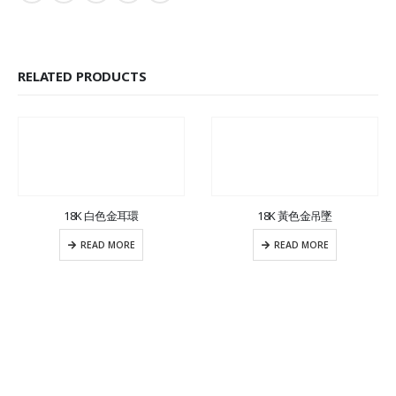
RELATED PRODUCTS
18K 白色金耳環
18K 黃色金吊墜
READ MORE
READ MORE