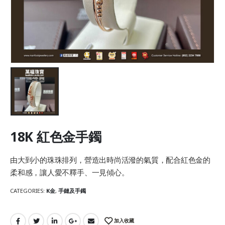
18K 紅色金手鐲
由大到小的珠珠排列，營造出時尚活潑的氣質，配合紅色金的
柔和感，讓人愛不釋手、一見傾心。
CATEGORIES:
K金
,
手鏈及手鐲
加入收藏