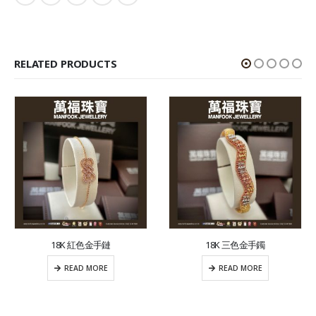
RELATED PRODUCTS
18K 紅色金手鏈
18K 三色金手鐲
READ MORE
READ MORE